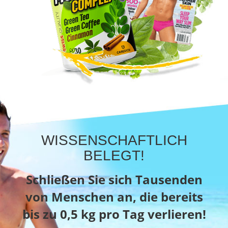
WISSENSCHAFTLICH
BELEGT!
Schließen Sie sich Tausenden
von Menschen an, die bereits
bis zu 0,5 kg pro Tag verlieren!