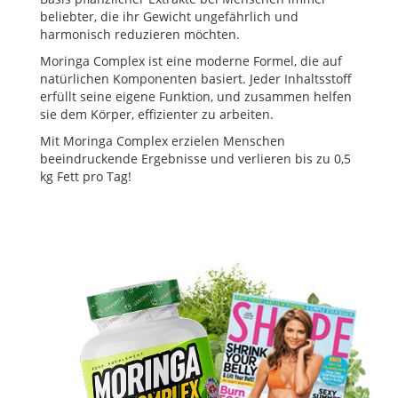
beliebter, die ihr Gewicht ungefährlich und
harmonisch reduzieren möchten.
Moringa Complex ist eine moderne Formel, die auf
natürlichen Komponenten basiert. Jeder Inhaltsstoff
erfüllt seine eigene Funktion, und zusammen helfen
sie dem Körper, effizienter zu arbeiten.
Mit Moringa Complex erzielen Menschen
beeindruckende Ergebnisse und verlieren bis zu 0,5
kg Fett pro Tag!