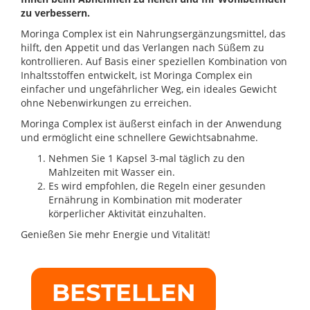
zu verbessern.
Moringa Complex ist ein Nahrungsergänzungsmittel, das
hilft, den Appetit und das Verlangen nach Süßem zu
kontrollieren. Auf Basis einer speziellen Kombination von
Inhaltsstoffen entwickelt, ist Moringa Complex ein
einfacher und ungefährlicher Weg, ein ideales Gewicht
ohne Nebenwirkungen zu erreichen.
Moringa Complex ist äußerst einfach in der Anwendung
und ermöglicht eine schnellere Gewichtsabnahme.
Nehmen Sie 1 Kapsel 3-mal täglich zu den
Mahlzeiten mit Wasser ein.
Es wird empfohlen, die Regeln einer gesunden
Ernährung in Kombination mit moderater
körperlicher Aktivität einzuhalten.
Genießen Sie mehr Energie und Vitalität!
BESTELLEN