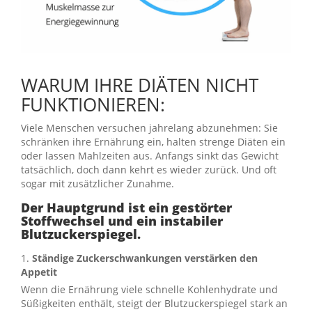
WARUM IHRE DIÄTEN NICHT
FUNKTIONIEREN:
Viele Menschen versuchen jahrelang abzunehmen: Sie
schränken ihre Ernährung ein, halten strenge Diäten ein
oder lassen Mahlzeiten aus. Anfangs sinkt das Gewicht
tatsächlich, doch dann kehrt es wieder zurück. Und oft
sogar mit zusätzlicher Zunahme.
Der Hauptgrund ist ein gestörter
Stoffwechsel und ein instabiler
Blutzuckerspiegel.
1.
Ständige Zuckerschwankungen verstärken den
Appetit
Wenn die Ernährung viele schnelle Kohlenhydrate und
Süßigkeiten enthält, steigt der Blutzuckerspiegel stark an