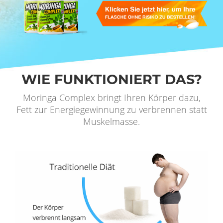
WIE FUNKTIONIERT DAS?
Moringa Complex bringt Ihren Körper dazu,
Fett zur Energiegewinnung zu verbrennen statt
Muskelmasse.