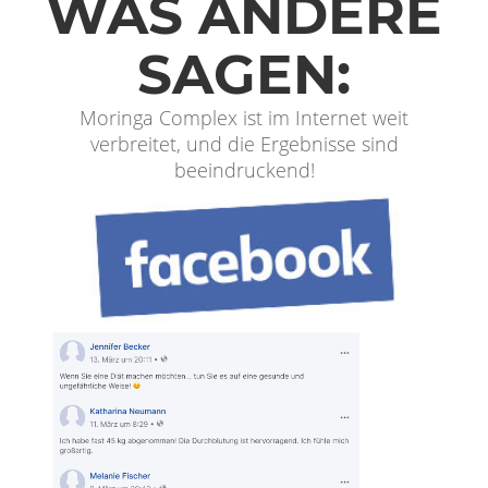
WAS ANDERE
SAGEN:
Moringa Complex ist im Internet weit
verbreitet, und die Ergebnisse sind
beeindruckend!