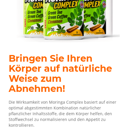
Bringen Sie Ihren
Körper auf natürliche
Weise zum
Abnehmen!
Die Wirksamkeit von Moringa Complex basiert auf einer
optimal abgestimmten Kombination natürlicher
pflanzlicher Inhaltsstoffe, die dem Körper helfen, den
Stoffwechsel zu normalisieren und den Appetit zu
kontrollieren.