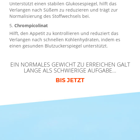
Unterstützt einen stabilen Glukosespiegel, hilft das
Verlangen nach Süßem zu reduzieren und trägt zur
Normalisierung des Stoffwechsels bei.
5.
Chrompicolinat
Hilft, den Appetit zu kontrollieren und reduziert das
Verlangen nach schnellen Kohlenhydraten, indem es
einen gesunden Blutzuckerspiegel unterstützt.
EIN NORMALES GEWICHT ZU ERREICHEN GALT
LANGE ALS SCHWIERIGE AUFGABE…
BIS JETZT