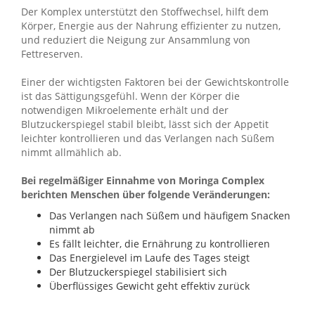
Der Komplex unterstützt den Stoffwechsel, hilft dem
Körper, Energie aus der Nahrung effizienter zu nutzen,
und reduziert die Neigung zur Ansammlung von
Fettreserven.
Einer der wichtigsten Faktoren bei der Gewichtskontrolle
ist das Sättigungsgefühl. Wenn der Körper die
notwendigen Mikroelemente erhält und der
Blutzuckerspiegel stabil bleibt, lässt sich der Appetit
leichter kontrollieren und das Verlangen nach Süßem
nimmt allmählich ab.
Bei regelmäßiger Einnahme von Moringa Complex
berichten Menschen über folgende Veränderungen:
Das Verlangen nach Süßem und häufigem Snacken
nimmt ab
Es fällt leichter, die Ernährung zu kontrollieren
Das Energielevel im Laufe des Tages steigt
Der Blutzuckerspiegel stabilisiert sich
Überflüssiges Gewicht geht effektiv zurück