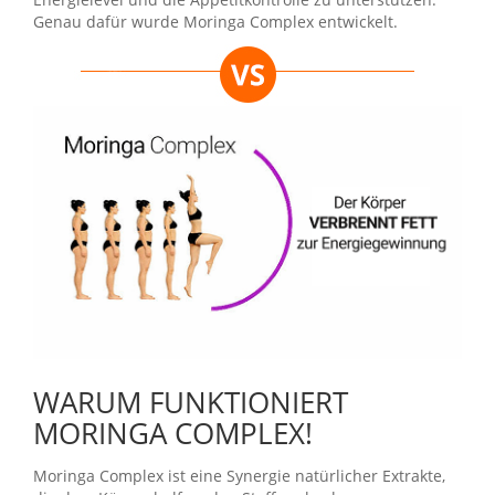
Genau dafür wurde Moringa Complex entwickelt.
WARUM FUNKTIONIERT
MORINGA COMPLEX!
Moringa Complex ist eine Synergie natürlicher Extrakte,