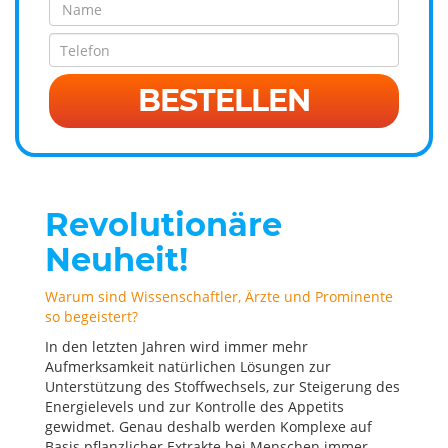
BESTELLEN
Revolutionäre
Neuheit!
Warum sind Wissenschaftler, Ärzte und Prominente
so begeistert?
In den letzten Jahren wird immer mehr
Aufmerksamkeit natürlichen Lösungen zur
Unterstützung des Stoffwechsels, zur Steigerung des
Energielevels und zur Kontrolle des Appetits
gewidmet. Genau deshalb werden Komplexe auf
Basis pflanzlicher Extrakte bei Menschen immer