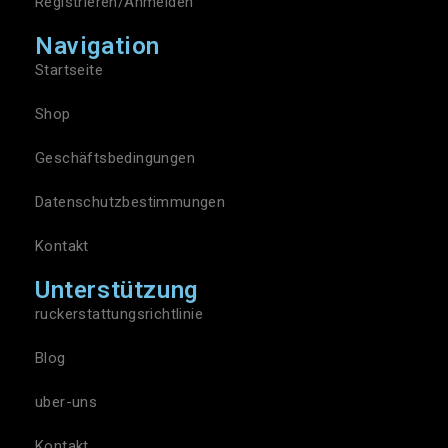
Registrieren/Anmelden
Navigation
Startseite
Shop
Geschäftsbedingungen
Datenschutzbestimmungen
Kontakt
Unterstützung
ruckerstattungsrichtlinie
Blog
uber-uns
Kontakt