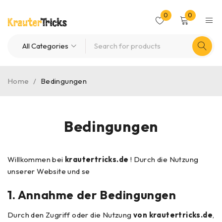
0
0
Home
/
Bedingungen
Bedingungen
Willkommen bei
krautertricks.de
! Durch die Nutzung
unserer Website und se
1.
Annahme der Bedingungen
Durch den Zugriff oder die Nutzung
von krautertricks.de
,