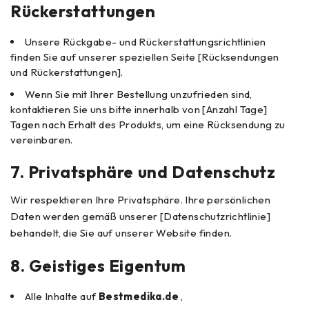
Rückerstattungen
Unsere Rückgabe- und Rückerstattungsrichtlinien
finden Sie auf unserer speziellen Seite [Rücksendungen
und Rückerstattungen].
Wenn Sie mit Ihrer Bestellung unzufrieden sind,
kontaktieren Sie uns bitte innerhalb von [Anzahl Tage]
Tagen nach Erhalt des Produkts, um eine Rücksendung zu
vereinbaren.
7.
Privatsphäre und Datenschutz
Wir respektieren Ihre Privatsphäre. Ihre persönlichen
Daten werden gemäß unserer [Datenschutzrichtlinie]
behandelt, die Sie auf unserer Website finden.
8.
Geistiges Eigentum
Alle Inhalte auf
Bestmedika.de
,