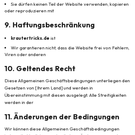
Sie dürfen keinen Teil der Website verwenden, kopieren
oder reproduzieren mit
9.
Haftungsbeschränkung
krautertricks.de
ist
Wir garantieren nicht, dass die Website frei von Fehlern,
Viren oder anderen
10.
Geltendes Recht
Diese Allgemeinen Geschäftsbedingungen unterliegen den
Gesetzen von [Ihrem Land] und werden in
Übereinstimmung mit diesen ausgelegt. Alle Streitigkeiten
werden in der
11.
Änderungen der Bedingungen
Wir können diese Allgemeinen Geschäftsbedingungen