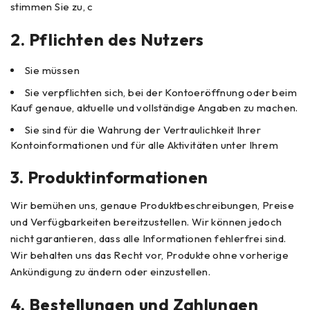
stimmen Sie zu, c
2.
Pflichten des Nutzers
Sie müssen
Sie verpflichten sich, bei der Kontoeröffnung oder beim
Kauf genaue, aktuelle und vollständige Angaben zu machen.
Sie sind für die Wahrung der Vertraulichkeit Ihrer
Kontoinformationen und für alle Aktivitäten unter Ihrem
3.
Produktinformationen
Wir bemühen uns, genaue Produktbeschreibungen, Preise
und Verfügbarkeiten bereitzustellen. Wir können jedoch
nicht garantieren, dass alle Informationen fehlerfrei sind.
Wir behalten uns das Recht vor, Produkte ohne vorherige
Ankündigung zu ändern oder einzustellen.
4.
Bestellungen und Zahlungen