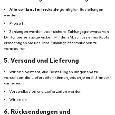
Alle auf krautertricks.de
getätigten Bestellungen
werden
Preise l
Zahlungen werden über sichere Zahlungsgateways von
Drittanbietern abgewickelt. Mit dem Abschluss eines Kaufs
ermächtigen Sie uns, Ihre Zahlungsinformationen zu
verarbeiten
5.
Versand und Lieferung
Wir sind bestrebt, alle Bestellungen umgehend zu
versenden, die Lieferzeiten können jedoch je nach Standort
variieren.
Versandkosten und Lieferzeiten werden
Wir sind n
6. Rücksendungen und