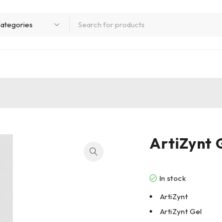
ArtiZynt
In stock
ArtiZynt
ArtiZynt Gel