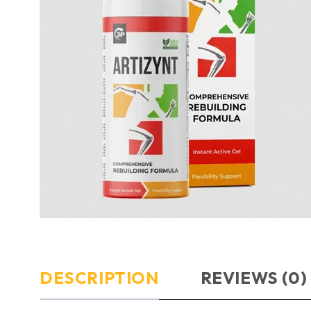
DESCRIPTION
REVIEWS (0)