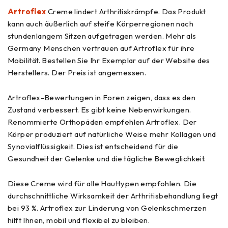
Artroflex
Creme lindert Arthritiskrämpfe. Das Produkt
kann auch äußerlich auf steife Körperregionen nach
stundenlangem Sitzen aufgetragen werden. Mehr als
Germany Menschen vertrauen auf Artroflex für ihre
Mobilität. Bestellen Sie Ihr Exemplar auf der Website des
Herstellers. Der Preis ist angemessen.
Artroflex-Bewertungen in Foren zeigen, dass es den
Zustand verbessert. Es gibt keine Nebenwirkungen.
Renommierte Orthopäden empfehlen Artroflex. Der
Körper produziert auf natürliche Weise mehr Kollagen und
Synovialflüssigkeit. Dies ist entscheidend für die
Gesundheit der Gelenke und die tägliche Beweglichkeit.
Diese Creme wird für alle Hauttypen empfohlen. Die
durchschnittliche Wirksamkeit der Arthritisbehandlung liegt
bei 93 %. Artroflex zur Linderung von Gelenkschmerzen
hilft Ihnen, mobil und flexibel zu bleiben.