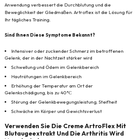
Anwendung verbessert die Durchblutung und die
Beweglichkeit der Gliedmaßen. Artroflex ist die Lösung für
Ihr tägliches Training.
Sind Ihnen Diese Symptome Bekannt?
Intensiver oder zuckender Schmerz im betroffenen
Gelenk, der in der Nachtzeit stärker wird
Schwellung und Ödem im Gelenkbereich
Hautrötungen im Gelenkbereich
Erhöhung der Temperatur am Ort der
Gelenkschädigung, bis zu 40°С
Störung der Gelenkbewegungsleistung, Steifheit
Schwäche im Körper und Gewichtsverlust
Verwenden Sie Die Creme ArtroFlex Mit
Blutaugeextrakt Und Die Arthritis Wird