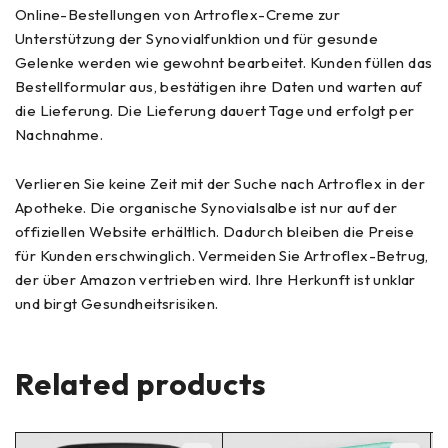
Online-Bestellungen von Artroflex-Creme zur
Unterstützung der Synovialfunktion und für gesunde
Gelenke werden wie gewohnt bearbeitet. Kunden füllen das
Bestellformular aus, bestätigen ihre Daten und warten auf
die Lieferung. Die Lieferung dauert Tage und erfolgt per
Nachnahme.
Verlieren Sie keine Zeit mit der Suche nach Artroflex in der
Apotheke. Die organische Synovialsalbe ist nur auf der
offiziellen Website erhältlich. Dadurch bleiben die Preise
für Kunden erschwinglich. Vermeiden Sie Artroflex-Betrug,
der über Amazon vertrieben wird. Ihre Herkunft ist unklar
und birgt Gesundheitsrisiken.
Related products