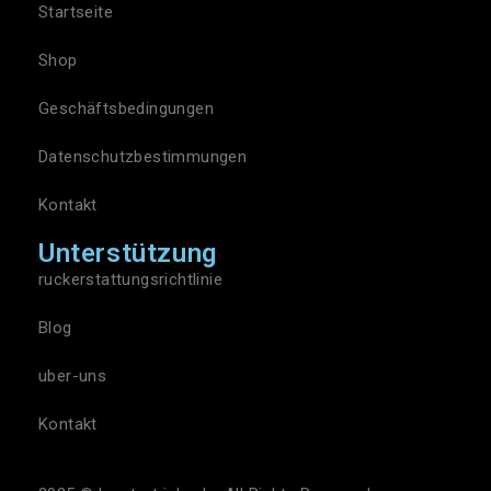
Startseite
Shop
Geschäftsbedingungen
Datenschutzbestimmungen
Kontakt
Unterstützung
ruckerstattungsrichtlinie
Blog
uber-uns
Kontakt