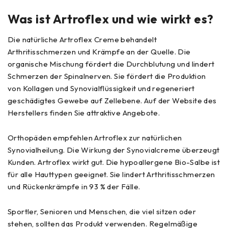
Was ist Artroflex und wie wirkt es?
Die natürliche Artroflex Creme behandelt
Arthritisschmerzen und Krämpfe an der Quelle. Die
organische Mischung fördert die Durchblutung und lindert
Schmerzen der Spinalnerven. Sie fördert die Produktion
von Kollagen und Synovialflüssigkeit und regeneriert
geschädigtes Gewebe auf Zellebene. Auf der Website des
Herstellers finden Sie attraktive Angebote.
Orthopäden empfehlen Artroflex zur natürlichen
Synovialheilung. Die Wirkung der Synovialcreme überzeugt
Kunden. Artroflex wirkt gut. Die hypoallergene Bio-Salbe ist
für alle Hauttypen geeignet. Sie lindert Arthritisschmerzen
und Rückenkrämpfe in 93 % der Fälle.
Sportler, Senioren und Menschen, die viel sitzen oder
stehen, sollten das Produkt verwenden. Regelmäßige