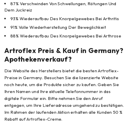
87% Verschwinden Von Schwellungen, Rötungen Und
Dem Juckreiz
93% Wiederaufbau Des Knorpelgewebes Bei Arthritis
91% Volle Wiederherstellung Der Beweglichkeit
88% Wiederaufbau Des Knorpelgewebes Bei Arthrose
Artroflex Preis & Kauf in Germany?
Apothekenverkauf?
Die Website des Herstellers bietet die besten Artroflex-
Preise in Germany. Besuchen Sie die lizenzierte Website
noch heute, um die Produkte sicher zu kaufen. Geben Sie
Ihren Namen und Ihre aktuelle Telefonnummer in das
digitale Formular ein. Bitte nehmen Sie den Anruf
entgegen, um Ihre Lieferadresse umgehend zu bestätigen.
Im Rahmen der laufenden Aktion erhalten alle Kunden 50 %
Rabatt auf Artroflex-Creme.