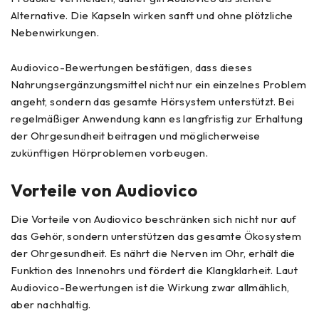
Alternative. Die Kapseln wirken sanft und ohne plötzliche
Nebenwirkungen.
Audiovico-Bewertungen bestätigen, dass dieses
Nahrungsergänzungsmittel nicht nur ein einzelnes Problem
angeht, sondern das gesamte Hörsystem unterstützt. Bei
regelmäßiger Anwendung kann es langfristig zur Erhaltung
der Ohrgesundheit beitragen und möglicherweise
zukünftigen Hörproblemen vorbeugen.
Vorteile von Audiovico
Die Vorteile von Audiovico beschränken sich nicht nur auf
das Gehör, sondern unterstützen das gesamte Ökosystem
der Ohrgesundheit. Es nährt die Nerven im Ohr, erhält die
Funktion des Innenohrs und fördert die Klangklarheit. Laut
Audiovico-Bewertungen ist die Wirkung zwar allmählich,
aber nachhaltig.