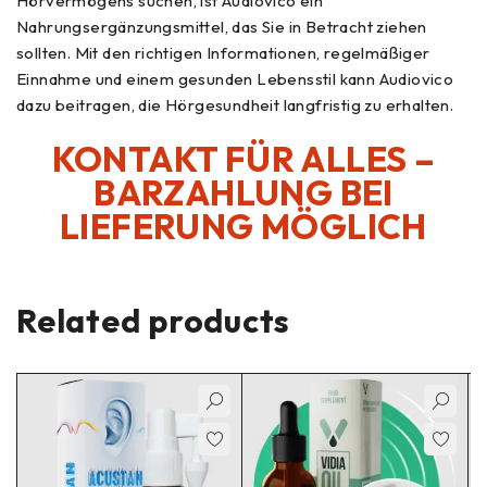
Hörvermögens suchen, ist Audiovico ein
Nahrungsergänzungsmittel, das Sie in Betracht ziehen
sollten. Mit den richtigen Informationen, regelmäßiger
Einnahme und einem gesunden Lebensstil kann Audiovico
dazu beitragen, die Hörgesundheit langfristig zu erhalten.
KONTAKT FÜR ALLES –
BARZAHLUNG BEI
LIEFERUNG MÖGLICH
Related products