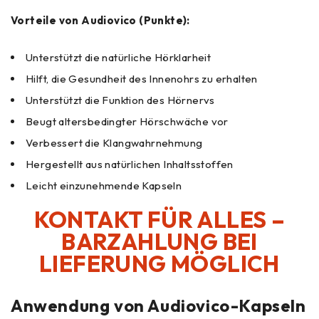
Vorteile von Audiovico (Punkte):
Unterstützt die natürliche Hörklarheit
Hilft, die Gesundheit des Innenohrs zu erhalten
Unterstützt die Funktion des Hörnervs
Beugt altersbedingter Hörschwäche vor
Verbessert die Klangwahrnehmung
Hergestellt aus natürlichen Inhaltsstoffen
Leicht einzunehmende Kapseln
KONTAKT FÜR ALLES –
BARZAHLUNG BEI
LIEFERUNG MÖGLICH
Anwendung von Audiovico-Kapseln