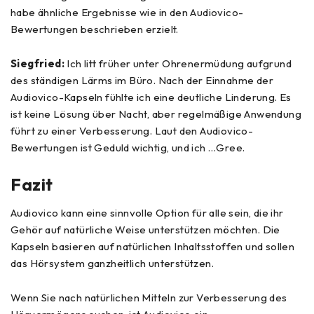
habe ähnliche Ergebnisse wie in den Audiovico-
Bewertungen beschrieben erzielt.
Siegfried:
Ich litt früher unter Ohrenermüdung aufgrund
des ständigen Lärms im Büro. Nach der Einnahme der
Audiovico-Kapseln fühlte ich eine deutliche Linderung. Es
ist keine Lösung über Nacht, aber regelmäßige Anwendung
führt zu einer Verbesserung. Laut den Audiovico-
Bewertungen ist Geduld wichtig, und ich …Gree.
Fazit
Audiovico kann eine sinnvolle Option für alle sein, die ihr
Gehör auf natürliche Weise unterstützen möchten. Die
Kapseln basieren auf natürlichen Inhaltsstoffen und sollen
das Hörsystem ganzheitlich unterstützen.
Wenn Sie nach natürlichen Mitteln zur Verbesserung des