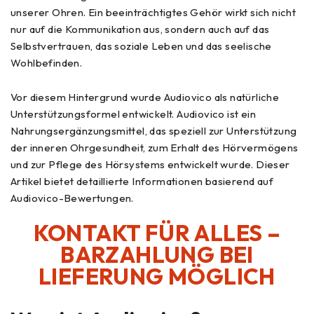
unserer Ohren. Ein beeinträchtigtes Gehör wirkt sich nicht
nur auf die Kommunikation aus, sondern auch auf das
Selbstvertrauen, das soziale Leben und das seelische
Wohlbefinden.
Vor diesem Hintergrund wurde Audiovico als natürliche
Unterstützungsformel entwickelt. Audiovico ist ein
Nahrungsergänzungsmittel, das speziell zur Unterstützung
der inneren Ohrgesundheit, zum Erhalt des Hörvermögens
und zur Pflege des Hörsystems entwickelt wurde. Dieser
Artikel bietet detaillierte Informationen basierend auf
Audiovico-Bewertungen.
KONTAKT FÜR ALLES –
BARZAHLUNG BEI
LIEFERUNG MÖGLICH