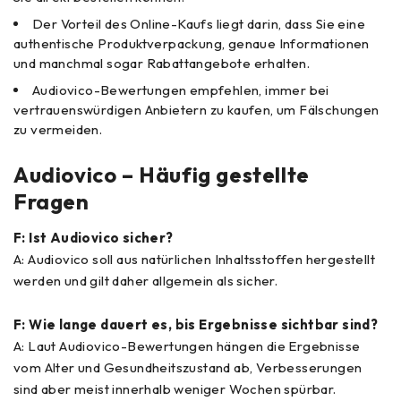
Der Vorteil des Online-Kaufs liegt darin, dass Sie eine
authentische Produktverpackung, genaue Informationen
und manchmal sogar Rabattangebote erhalten.
Audiovico-Bewertungen empfehlen, immer bei
vertrauenswürdigen Anbietern zu kaufen, um Fälschungen
zu vermeiden.
Audiovico – Häufig gestellte
Fragen
F: Ist Audiovico sicher?
A: Audiovico soll aus natürlichen Inhaltsstoffen hergestellt
werden und gilt daher allgemein als sicher.
F: Wie lange dauert es, bis Ergebnisse sichtbar sind?
A: Laut Audiovico-Bewertungen hängen die Ergebnisse
vom Alter und Gesundheitszustand ab, Verbesserungen
sind aber meist innerhalb weniger Wochen spürbar.