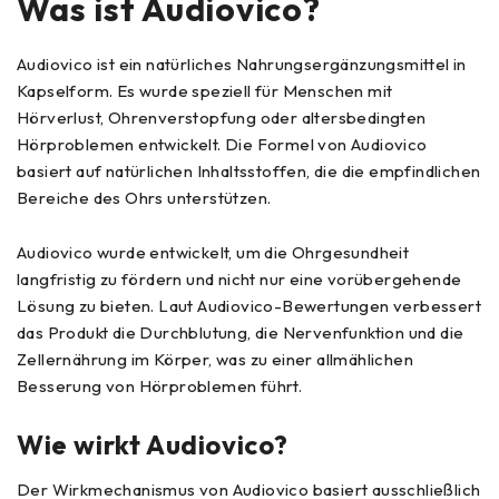
Was ist
Audiovico
?
Audiovico ist ein natürliches Nahrungsergänzungsmittel in
Kapselform. Es wurde speziell für Menschen mit
Hörverlust, Ohrenverstopfung oder altersbedingten
Hörproblemen entwickelt. Die Formel von Audiovico
basiert auf natürlichen Inhaltsstoffen, die die empfindlichen
Bereiche des Ohrs unterstützen.
Audiovico wurde entwickelt, um die Ohrgesundheit
langfristig zu fördern und nicht nur eine vorübergehende
Lösung zu bieten. Laut Audiovico-Bewertungen verbessert
das Produkt die Durchblutung, die Nervenfunktion und die
Zellernährung im Körper, was zu einer allmählichen
Besserung von Hörproblemen führt.
Wie wirkt Audiovico?
Der Wirkmechanismus von Audiovico basiert ausschließlich