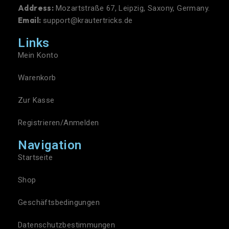
Address:
Mozartstraße 67, Leipzig, Saxony, Germany.
Email:
support@krautertricks.de
Links
Mein Konto
Warenkorb
Zur Kasse
Registrieren/Anmelden
Navigation
Startseite
Shop
Geschäftsbedingungen
Datenschutzbestimmungen