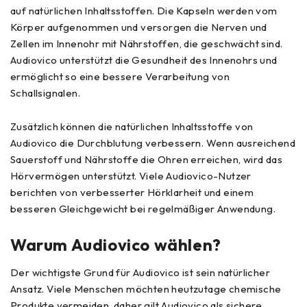
auf natürlichen Inhaltsstoffen. Die Kapseln werden vom
Körper aufgenommen und versorgen die Nerven und
Zellen im Innenohr mit Nährstoffen, die geschwächt sind.
Audiovico unterstützt die Gesundheit des Innenohrs und
ermöglicht so eine bessere Verarbeitung von
Schallsignalen.
Zusätzlich können die natürlichen Inhaltsstoffe von
Audiovico die Durchblutung verbessern. Wenn ausreichend
Sauerstoff und Nährstoffe die Ohren erreichen, wird das
Hörvermögen unterstützt. Viele Audiovico-Nutzer
berichten von verbesserter Hörklarheit und einem
besseren Gleichgewicht bei regelmäßiger Anwendung.
Warum Audiovico wählen?
Der wichtigste Grund für Audiovico ist sein natürlicher
Ansatz. Viele Menschen möchten heutzutage chemische
Produkte vermeiden, daher gilt Audiovico als sichere