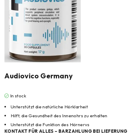
Audiovico Germany
In stock
Unterstützt die natürliche Hörklarheit
Hilft, die Gesundheit des Innenohrs zu erhalten
Unterstützt die Funktion des Hörnervs
KONTAKT FÜR ALLES – BARZAHLUNG BEI LIEFERUNG