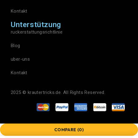
Kontakt
Unterstützung
ruckerstattungsrichtlinie
Blog
uber-uns
Kontakt
2025 ©
krautertricks.de
. All Rights Reserved.
COMPARE
(0)