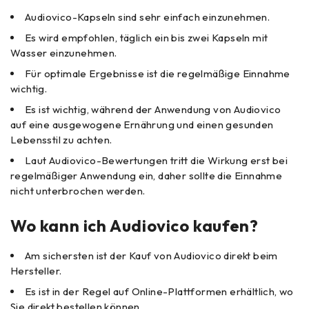
Audiovico-Kapseln sind sehr einfach einzunehmen.
Es wird empfohlen, täglich ein bis zwei Kapseln mit
Wasser einzunehmen.
Für optimale Ergebnisse ist die regelmäßige Einnahme
wichtig.
Es ist wichtig, während der Anwendung von Audiovico
auf eine ausgewogene Ernährung und einen gesunden
Lebensstil zu achten.
Laut Audiovico-Bewertungen tritt die Wirkung erst bei
regelmäßiger Anwendung ein, daher sollte die Einnahme
nicht unterbrochen werden.
Wo kann ich Audiovico kaufen?
Am sichersten ist der Kauf von Audiovico direkt beim
Hersteller.
Es ist in der Regel auf Online-Plattformen erhältlich, wo
Sie direkt bestellen können.