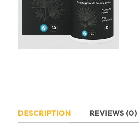
DESCRIPTION
REVIEWS (0)