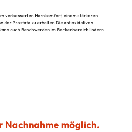
inem verbesserten Harnkomfort, einem stärkeren
 der Prostata zu erhalten.Die antioxidativen
 kann auch Beschwerden im Beckenbereich lindern.
per Nachnahme möglich.