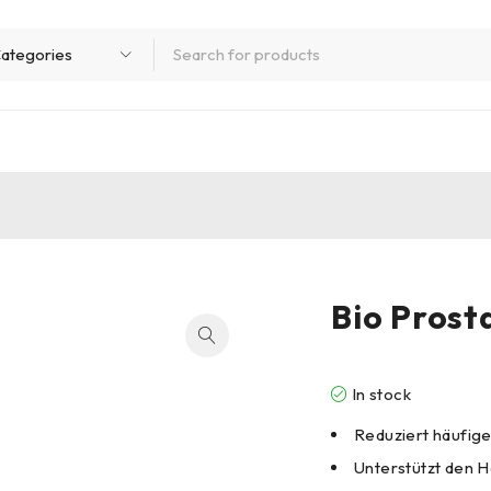
Bio Prost
In stock
Reduziert häufig
Unterstützt den 