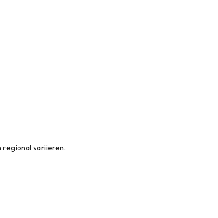
regional variieren.