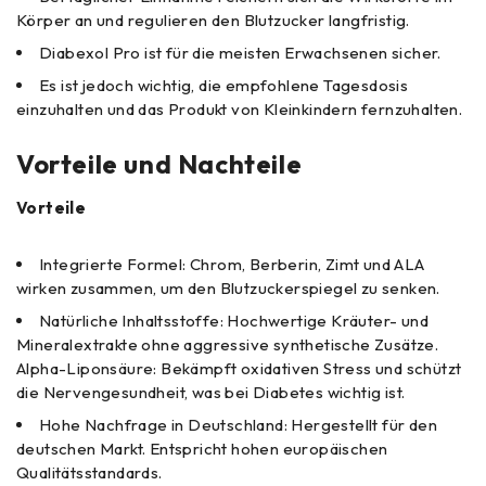
Körper an und regulieren den Blutzucker langfristig.
Diabexol Pro ist für die meisten Erwachsenen sicher.
Es ist jedoch wichtig, die empfohlene Tagesdosis
einzuhalten und das Produkt von Kleinkindern fernzuhalten.
Vorteile und Nachteile
Vorteile
Integrierte Formel: Chrom, Berberin, Zimt und ALA
wirken zusammen, um den Blutzuckerspiegel zu senken.
Natürliche Inhaltsstoffe: Hochwertige Kräuter- und
Mineralextrakte ohne aggressive synthetische Zusätze.
Alpha-Liponsäure: Bekämpft oxidativen Stress und schützt
die Nervengesundheit, was bei Diabetes wichtig ist.
Hohe Nachfrage in Deutschland: Hergestellt für den
deutschen Markt. Entspricht hohen europäischen
Qualitätsstandards.