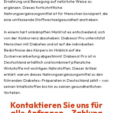
Ernährung und Bewegung auf natürliche Weise zu
ergänzen. Dieses fortschrittliche
Nahrungsergänzungsmittel ist für Menschen konzipiert, die
eine umfassende Stoffwechselgesundheit anstreben.
In einem hart umkämpften Markt ist es entscheidend, sich
von der Konkurrenz abzuheben. Diabexol Pro unterstützt
Menschen mit Diabetes und ist auf die individuellen
Bedürfnisse des Körpers im Hinblick auf die
Zuckerverarbeitung abgestimmt. Diabexol Pro ist in
Deutschland erhältlich und kombiniert pflanzliche
Wirkstoffe mit wichtigen Nährstoffen. Dieser Artikel
erklärt, warum dieses Nahrungsergänzungsmittel zu den
führenden Diabetes-Präparaten in Deutschland zählt – von
seinen Inhaltsstoffen bis hin zu seinen gesundheitlichen
Vorteilen.
Kontaktieren Sie uns für
alle Anfragen – Zahlung