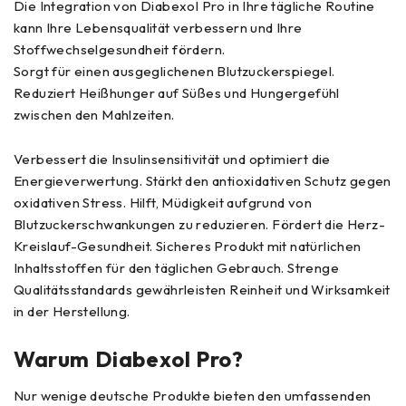
Die Integration von Diabexol Pro in Ihre tägliche Routine
kann Ihre Lebensqualität verbessern und Ihre
Stoffwechselgesundheit fördern.
Sorgt für einen ausgeglichenen Blutzuckerspiegel.
Reduziert Heißhunger auf Süßes und Hungergefühl
zwischen den Mahlzeiten.
Verbessert die Insulinsensitivität und optimiert die
Energieverwertung. Stärkt den antioxidativen Schutz gegen
oxidativen Stress. Hilft, Müdigkeit aufgrund von
Blutzuckerschwankungen zu reduzieren. Fördert die Herz-
Kreislauf-Gesundheit. Sicheres Produkt mit natürlichen
Inhaltsstoffen für den täglichen Gebrauch. Strenge
Qualitätsstandards gewährleisten Reinheit und Wirksamkeit
in der Herstellung.
Warum Diabexol Pro?
Nur wenige deutsche Produkte bieten den umfassenden