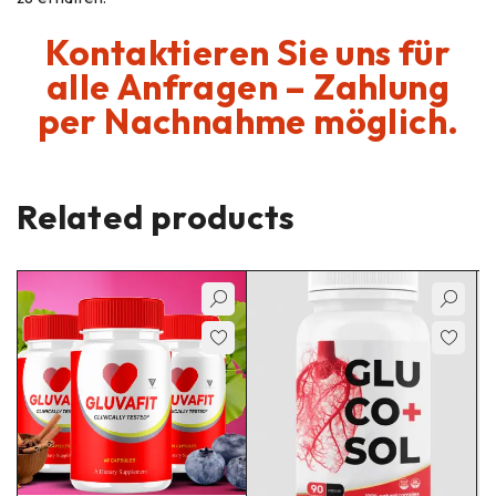
Kontaktieren Sie uns für
alle Anfragen – Zahlung
per Nachnahme möglich.
Related products