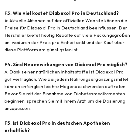
F3. Wie viel kostet Diabexol Pro in Deutschland?
A: Aktuelle Aktionen auf der offiziellen Website können die
Preise für Diabexol Pro in Deutschland beeinflussen. Der
Hersteller bietet häufig Rabatte auf viele Packungsgrößen
an, wodurch der Preis pro Einheit sinkt und der Kauf über
diese Plattform am günstigsten ist.
F4. Sind Nebenwirkungen von Diabexol Pro möglich?
A: Dank seiner natürlichen Inhaltsstoffe ist Diabexol Pro
gut verträglich. Wie bei jedem Nahrungsergänzungsmittel
können anfänglich leichte Magenbeschwerden auftreten.
Bevor Sie mit der Einnahme von Diabetesmedikamenten
beginnen, sprechen Sie mit Ihrem Arzt, um die Dosierung
anzupassen.
F5. Ist Diabexol Pro in deutschen Apotheken
erhältlich?