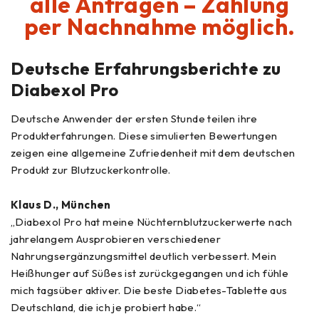
alle Anfragen – Zahlung
per Nachnahme möglich.
Deutsche Erfahrungsberichte zu
Diabexol Pro
Deutsche Anwender der ersten Stunde teilen ihre
Produkterfahrungen. Diese simulierten Bewertungen
zeigen eine allgemeine Zufriedenheit mit dem deutschen
Produkt zur Blutzuckerkontrolle.
Klaus D., München
„Diabexol Pro hat meine Nüchternblutzuckerwerte nach
jahrelangem Ausprobieren verschiedener
Nahrungsergänzungsmittel deutlich verbessert. Mein
Heißhunger auf Süßes ist zurückgegangen und ich fühle
mich tagsüber aktiver. Die beste Diabetes-Tablette aus
Deutschland, die ich je probiert habe.“