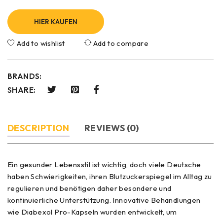
HIER KAUFEN
Add to wishlist
Add to compare
BRANDS:
SHARE:
DESCRIPTION
REVIEWS (0)
Ein gesunder Lebensstil ist wichtig, doch viele Deutsche
haben Schwierigkeiten, ihren Blutzuckerspiegel im Alltag zu
regulieren und benötigen daher besondere und
kontinuierliche Unterstützung. Innovative Behandlungen
wie Diabexol Pro-Kapseln wurden entwickelt, um