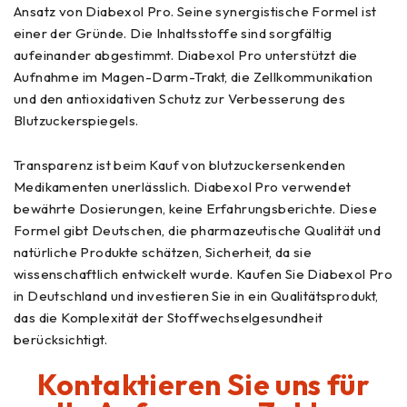
Ansatz von Diabexol Pro. Seine synergistische Formel ist
einer der Gründe. Die Inhaltsstoffe sind sorgfältig
aufeinander abgestimmt. Diabexol Pro unterstützt die
Aufnahme im Magen-Darm-Trakt, die Zellkommunikation
und den antioxidativen Schutz zur Verbesserung des
Blutzuckerspiegels.
Transparenz ist beim Kauf von blutzuckersenkenden
Medikamenten unerlässlich. Diabexol Pro verwendet
bewährte Dosierungen, keine Erfahrungsberichte. Diese
Formel gibt Deutschen, die pharmazeutische Qualität und
natürliche Produkte schätzen, Sicherheit, da sie
wissenschaftlich entwickelt wurde. Kaufen Sie Diabexol Pro
in Deutschland und investieren Sie in ein Qualitätsprodukt,
das die Komplexität der Stoffwechselgesundheit
berücksichtigt.
Kontaktieren Sie uns für