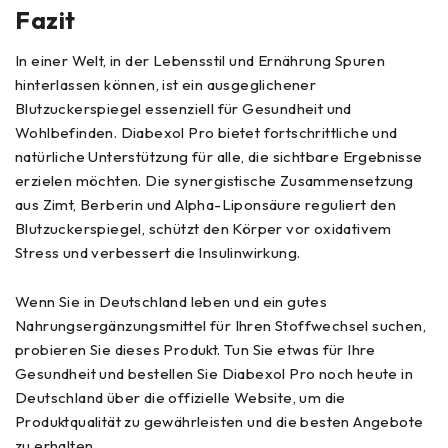
Fazit
In einer Welt, in der Lebensstil und Ernährung Spuren
hinterlassen können, ist ein ausgeglichener
Blutzuckerspiegel essenziell für Gesundheit und
Wohlbefinden. Diabexol Pro bietet fortschrittliche und
natürliche Unterstützung für alle, die sichtbare Ergebnisse
erzielen möchten. Die synergistische Zusammensetzung
aus Zimt, Berberin und Alpha-Liponsäure reguliert den
Blutzuckerspiegel, schützt den Körper vor oxidativem
Stress und verbessert die Insulinwirkung.
Wenn Sie in Deutschland leben und ein gutes
Nahrungsergänzungsmittel für Ihren Stoffwechsel suchen,
probieren Sie dieses Produkt. Tun Sie etwas für Ihre
Gesundheit und bestellen Sie Diabexol Pro noch heute in
Deutschland über die offizielle Website, um die
Produktqualität zu gewährleisten und die besten Angebote
zu erhalten.