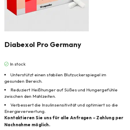
Diabexol Pro Germany
In stock
Unterstützt einen stabilen Blutzuckerspiegel im
gesunden Bereich.
Reduziert Heißhunger auf Süßes und Hungergefühle
zwischen den Mahlzeiten.
Verbessert die Insulinsensitivität und optimiert so die
Energieverwertung.
Kontaktieren Sie uns für alle Anfragen – Zahlung per
Nachnahme möglich.