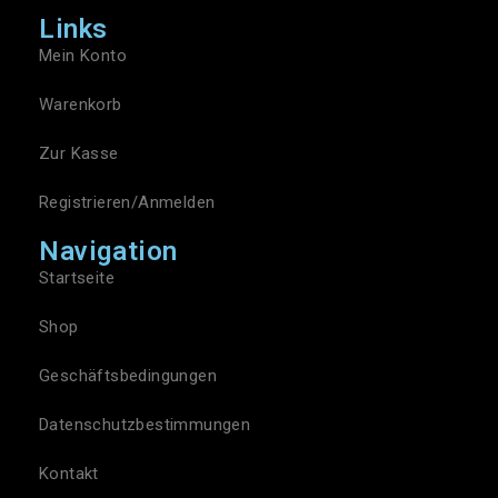
Links
Mein Konto
Warenkorb
Zur Kasse
Registrieren/Anmelden
Navigation
Startseite
Shop
Geschäftsbedingungen
Datenschutzbestimmungen
Kontakt