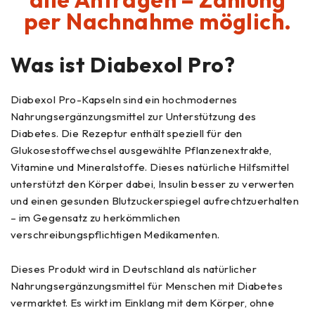
per Nachnahme möglich.
Was ist
Diabexol Pro
?
Diabexol Pro-Kapseln sind ein hochmodernes
Nahrungsergänzungsmittel zur Unterstützung des
Diabetes. Die Rezeptur enthält speziell für den
Glukosestoffwechsel ausgewählte Pflanzenextrakte,
Vitamine und Mineralstoffe. Dieses natürliche Hilfsmittel
unterstützt den Körper dabei, Insulin besser zu verwerten
und einen gesunden Blutzuckerspiegel aufrechtzuerhalten
– im Gegensatz zu herkömmlichen
verschreibungspflichtigen Medikamenten.
Dieses Produkt wird in Deutschland als natürlicher
Nahrungsergänzungsmittel für Menschen mit Diabetes
vermarktet. Es wirkt im Einklang mit dem Körper, ohne