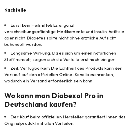
Nachteile
Es ist kein Heilmittel: Es ergänzt
verschreibungspflichtige Medikamente und Insulin, heilt sie
aber nicht. Diabetes sollte nicht ohne ärztliche Aufsicht
behandelt werden.
Langsame Wirkung: Da es sich um einen natürlichen
Stoff handelt, zeigen sich die Vorteile erst nach einiger
Zeit. Verfügbarkeit: Die Echtheit des Produkts kann den
Verkauf auf den offiziellen Online-Kanal beschränken,
wodurch ein Versand erforderlich sein kann.
Wo kann man Diabexol Pro in
Deutschland kaufen?
Der Kauf beim offiziellen Hersteller garantiert Ihnen das
Originalprodukt mit allen Vorteilen.