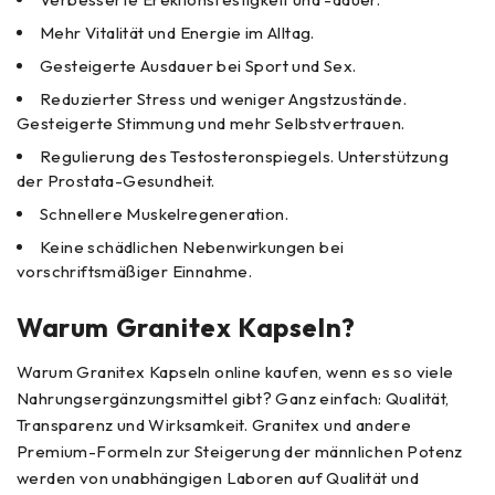
Mehr Vitalität und Energie im Alltag.
Gesteigerte Ausdauer bei Sport und Sex.
Reduzierter Stress und weniger Angstzustände.
Gesteigerte Stimmung und mehr Selbstvertrauen.
Regulierung des Testosteronspiegels. Unterstützung
der Prostata-Gesundheit.
Schnellere Muskelregeneration.
Keine schädlichen Nebenwirkungen bei
vorschriftsmäßiger Einnahme.
Warum Granitex Kapseln?
Warum Granitex Kapseln online kaufen, wenn es so viele
Nahrungsergänzungsmittel gibt? Ganz einfach: Qualität,
Transparenz und Wirksamkeit. Granitex und andere
Premium-Formeln zur Steigerung der männlichen Potenz
werden von unabhängigen Laboren auf Qualität und