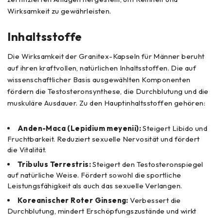
Wirksamkeit zu gewährleisten.
Inhaltsstoffe
Die Wirksamkeit der Granitex-Kapseln für Männer beruht
auf ihren kraftvollen, natürlichen Inhaltsstoffen. Die auf
wissenschaftlicher Basis ausgewählten Komponenten
fördern die Testosteronsynthese, die Durchblutung und die
muskuläre Ausdauer. Zu den Hauptinhaltsstoffen gehören:
Anden-Maca (Lepidium meyenii):
Steigert Libido und
Fruchtbarkeit. Reduziert sexuelle Nervosität und fördert
die Vitalität.
Tribulus Terrestris:
Steigert den Testosteronspiegel
auf natürliche Weise. Fördert sowohl die sportliche
Leistungsfähigkeit als auch das sexuelle Verlangen.
Koreanischer Roter Ginseng:
Verbessert die
Durchblutung, mindert Erschöpfungszustände und wirkt