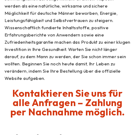
werden als eine natürliche, wirksame und sichere
Möglichkeit für deutsche Männer beworben, Energie,
Leistungsfähigkeit und Selbstvertrauen zu steigern.
Wissenschaftlich fundierte Inhaltsstoffe, positive
Erfahrungsberichte von Anwendern sowie eine
Zufriedenheitsgarantie machen das Produkt zu einer klugen
Investition in Ihre Gesundheit. Warten Sie nicht länger
darauf, zu dem Mann zu werden, der Sie schon immer sein
wollten. Beginnen Sie noch heute damit, Ihr Leben zu
verändern, indem Sie Ihre Bestellung über die offizielle
Website aufgeben.
Kontaktieren Sie uns für
alle Anfragen – Zahlung
per Nachnahme möglich.