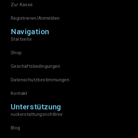
Zur Kasse
Registrieren/Anmelden
Navigation
Startseite
Shop
Geschäftsbedingungen
Datenschutzbestimmungen
Kontakt
Unterstützung
ruckerstattungsrichtlinie
Blog