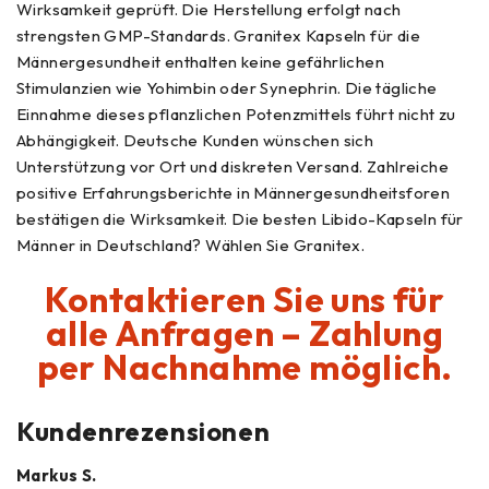
Wirksamkeit geprüft. Die Herstellung erfolgt nach
strengsten GMP-Standards. Granitex Kapseln für die
Männergesundheit enthalten keine gefährlichen
Stimulanzien wie Yohimbin oder Synephrin. Die tägliche
Einnahme dieses pflanzlichen Potenzmittels führt nicht zu
Abhängigkeit. Deutsche Kunden wünschen sich
Unterstützung vor Ort und diskreten Versand. Zahlreiche
positive Erfahrungsberichte in Männergesundheitsforen
bestätigen die Wirksamkeit. Die besten Libido-Kapseln für
Männer in Deutschland? Wählen Sie Granitex.
Kontaktieren Sie uns für
alle Anfragen – Zahlung
per Nachnahme möglich.
Kundenrezensionen
Markus S.