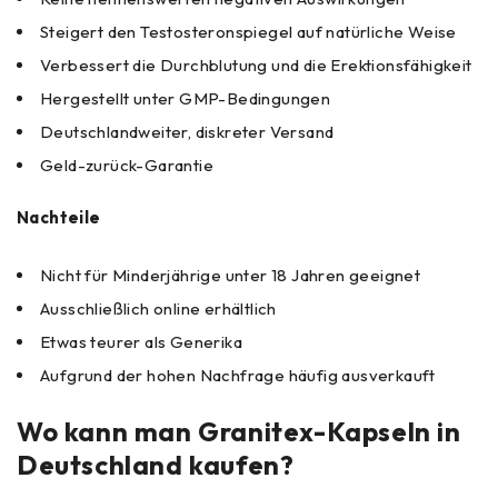
Steigert den Testosteronspiegel auf natürliche Weise
Verbessert die Durchblutung und die Erektionsfähigkeit
Hergestellt unter GMP-Bedingungen
Deutschlandweiter, diskreter Versand
Geld-zurück-Garantie
Nachteile
Nicht für Minderjährige unter 18 Jahren geeignet
Ausschließlich online erhältlich
Etwas teurer als Generika
Aufgrund der hohen Nachfrage häufig ausverkauft
Wo kann man Granitex-Kapseln in
Deutschland kaufen?