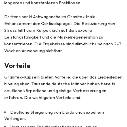
längeren und konstanteren Erektionen.
Drittens senkt Ashwagandha im Granitex Male
Enhancement den Cortisolspiegel. Die Reduzierung von
Stress hilft dem Körper, sich auf die sexuelle
Leistungsfähigkeit und die Muskelregeneration zu
konzentrieren. Die Ergebnisse sind allmählich und nach 2–3
Wochen Anwendung sichtbar.
Vorteile
Granitex-Kapseln bieten Vorteile, die über das Liebesleben
hinausgehen. Tausende deutsche Männer haben bereits
deutliche körperliche und geistige Verbesserungen
erfahren. Die wichtigsten Vorteile sind:
Deutliche Steigerung von Libido und sexuellem
Verlangen.
Verbesserte Erektionsfestigkeit und -dauer.