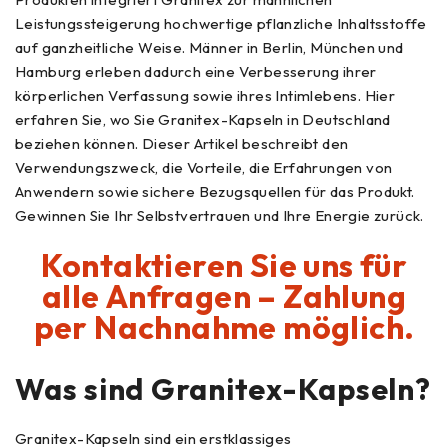
Leistungssteigerung hochwertige pflanzliche Inhaltsstoffe
auf ganzheitliche Weise. Männer in Berlin, München und
Hamburg erleben dadurch eine Verbesserung ihrer
körperlichen Verfassung sowie ihres Intimlebens. Hier
erfahren Sie, wo Sie Granitex-Kapseln in Deutschland
beziehen können. Dieser Artikel beschreibt den
Verwendungszweck, die Vorteile, die Erfahrungen von
Anwendern sowie sichere Bezugsquellen für das Produkt.
Gewinnen Sie Ihr Selbstvertrauen und Ihre Energie zurück.
Kontaktieren Sie uns für
alle Anfragen – Zahlung
per Nachnahme möglich.
Was sind
Granitex
-Kapseln?
Granitex-Kapseln sind ein erstklassiges