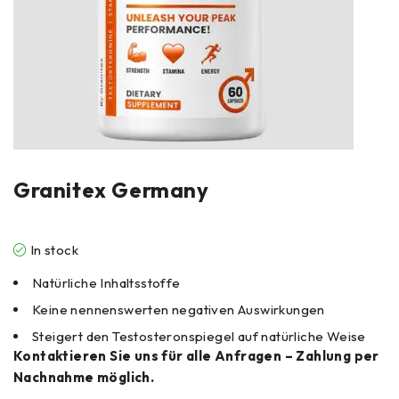
Granitex Germany
In stock
Natürliche Inhaltsstoffe
Keine nennenswerten negativen Auswirkungen
Steigert den Testosteronspiegel auf natürliche Weise
Kontaktieren Sie uns für alle Anfragen – Zahlung per
Nachnahme möglich.