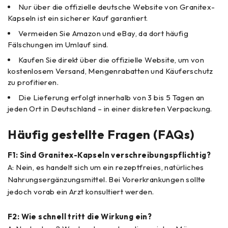
Nur über die offizielle deutsche Website von Granitex-
Kapseln ist ein sicherer Kauf garantiert.
Vermeiden Sie Amazon und eBay, da dort häufig
Fälschungen im Umlauf sind.
Kaufen Sie direkt über die offizielle Website, um von
kostenlosem Versand, Mengenrabatten und Käuferschutz
zu profitieren.
Die Lieferung erfolgt innerhalb von 3 bis 5 Tagen an
jeden Ort in Deutschland – in einer diskreten Verpackung.
Häufig gestellte Fragen (FAQs)
F1: Sind Granitex-Kapseln verschreibungspflichtig?
A: Nein, es handelt sich um ein rezeptfreies, natürliches
Nahrungsergänzungsmittel. Bei Vorerkrankungen sollte
jedoch vorab ein Arzt konsultiert werden.
F2: Wie schnell tritt die Wirkung ein?