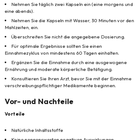
Nehmen Sie täglich zwei Kapseln ein (eine morgens und
eine abends).
Nehmen Sie die Kapseln mit Wasser, 30 Minuten vor den
Mahlzeiten, ein.
Überschreiten Sie nicht die angegebene Dosierung.
Für optimale Ergebnisse sollten Sie einen
Einnahmezyklus von mindestens 60 Tagen einhalten.
Ergänzen Sie die Einnahme durch eine ausgewogene
Ernährung und moderate körperliche Betätigung.
Konsultieren Sie Ihren Arzt, bevor Sie mit der Einnahme
verschreibungspflichtiger Medikamente beginnen.
Vor- und Nachteile
Vorteile
Natürliche Inhaltsstoffe
Keine nennenswerten negativen Auswirkungen