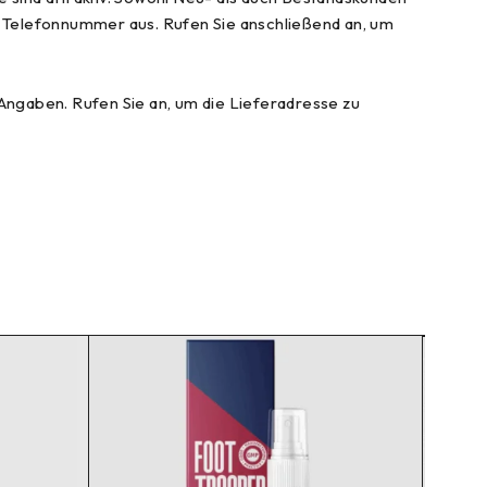
en Telefonnummer aus. Rufen Sie anschließend an, um
 Angaben. Rufen Sie an, um die Lieferadresse zu