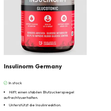
Insulinorm Germany
In stock
Hilft, einen stabilen Blutzuckerspiegel
aufrechtzuerhalten.
Unterstützt die Insulinreaktion.