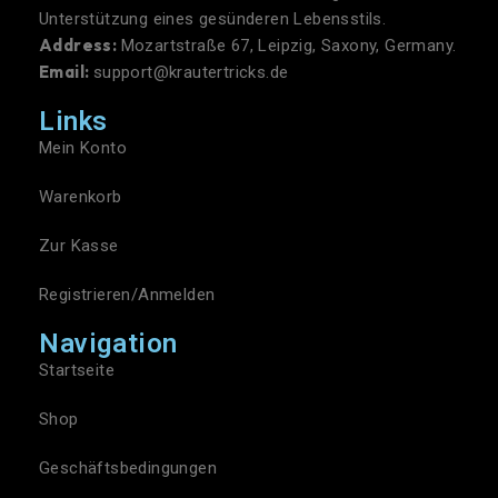
Unterstützung eines gesünderen Lebensstils.
Address:
Mozartstraße 67, Leipzig, Saxony, Germany.
Email:
support@krautertricks.de
Links
Mein Konto
Warenkorb
Zur Kasse
Registrieren/Anmelden
Navigation
Startseite
Shop
Geschäftsbedingungen