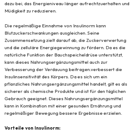
dazu bei, das Energieniveau länger aufrechtzuerhalten und
Müdigkeit zu reduzieren.
Die regelmäßige Einnahme von Insulinorm kann
Blutzuckerschwankungen ausgleichen. Seine
Zusammensetzung zielt darauf ab, die Zuckerverwertung
und die zelluläre Energiegewinnung zu fördern. Da es die
natürliche Funktion der Bauchspeicheldrüse unterstützt,
kann dieses Nahrungsergänzungsmittel auch zur
Verbesserung der Verdauung beitragen.verbessert die
Insulinsensitivität des Körpers. Da es sich um ein
pflanzliches Nahrungsergänzungsmittel handelt, gilt es als
sicherer als chemische Produkte und ist für den täglichen
Gebrauch geeignet. Dieses Nahrungsergänzungsmittel
kann in Kombination mit einer gesunden Ernährung und
regelmäßiger Bewegung bessere Ergebnisse erzielen.
Vorteile von Insulinorm: