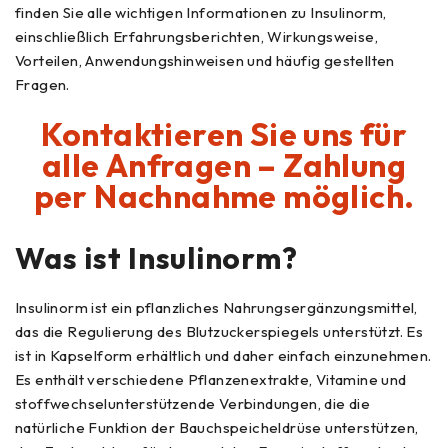
finden Sie alle wichtigen Informationen zu Insulinorm,
einschließlich Erfahrungsberichten, Wirkungsweise,
Vorteilen, Anwendungshinweisen und häufig gestellten
Fragen.
Kontaktieren Sie uns für
alle Anfragen – Zahlung
per Nachnahme möglich.
Was ist
Insulinorm
?
Insulinorm ist ein pflanzliches Nahrungsergänzungsmittel,
das die Regulierung des Blutzuckerspiegels unterstützt. Es
ist in Kapselform erhältlich und daher einfach einzunehmen.
Es enthält verschiedene Pflanzenextrakte, Vitamine und
stoffwechselunterstützende Verbindungen, die die
natürliche Funktion der Bauchspeicheldrüse unterstützen,