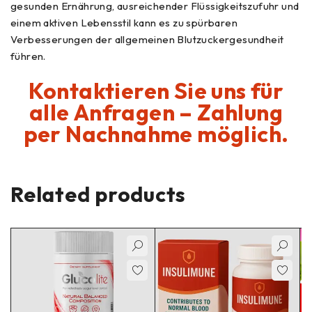
gesunden Ernährung, ausreichender Flüssigkeitszufuhr und
einem aktiven Lebensstil kann es zu spürbaren
Verbesserungen der allgemeinen Blutzuckergesundheit
führen.
Kontaktieren Sie uns für
alle Anfragen – Zahlung
per Nachnahme möglich.
Related products