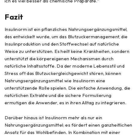
ich es viel besser als chemische Präparate.“
Fazit
Insulinorm ist ein pflanzliches Nahrungsergänzungsmittel,
das entwickelt wurde, um das Blutzuckermanagement, die
Insulinproduktion und den Stoffwechsel auf natürliche
Weise zu unterstützen. Es heilt keine Krankheiten, sondern
unterstützt die körpereigenen Mechanismen durch
natürliche Inhaltsstoffe. Da der moderne Lebensstil und
Stress oft das Blutzuckergleichgewicht stören, können
Nahrungsergänzungsmittel wie Insulinorm eine
unterstützende Rolle spielen. Die einfache Anwendung, die
natürlichen Extrakte und die sichere Formulierung
ermutigen die Anwender, es in ihren Alltag zu integrieren.
Darüber hinaus ist Insulinorm mehr als nur ein
Nahrungsergänzungsmittel; es fördert einen ganzheitlichen
Ansatz für das Wohlbefinden. In Kombination mit einer