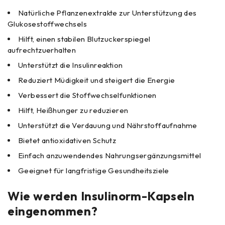
Natürliche Pflanzenextrakte zur Unterstützung des
Glukosestoffwechsels
Hilft, einen stabilen Blutzuckerspiegel
aufrechtzuerhalten
Unterstützt die Insulinreaktion
Reduziert Müdigkeit und steigert die Energie
Verbessert die Stoffwechselfunktionen
Hilft, Heißhunger zu reduzieren
Unterstützt die Verdauung und Nährstoffaufnahme
Bietet antioxidativen Schutz
Einfach anzuwendendes Nahrungsergänzungsmittel
Geeignet für langfristige Gesundheitsziele
Wie werden Insulinorm-Kapseln
eingenommen?