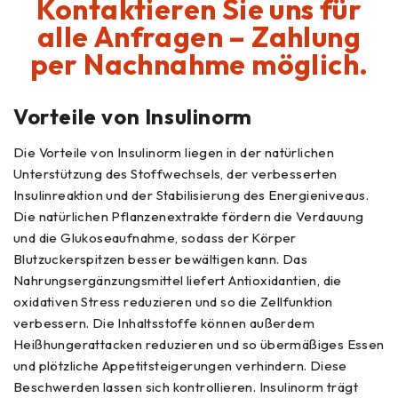
Kontaktieren Sie uns für
alle Anfragen – Zahlung
per Nachnahme möglich.
Vorteile von Insulinorm
Die Vorteile von Insulinorm liegen in der natürlichen
Unterstützung des Stoffwechsels, der verbesserten
Insulinreaktion und der Stabilisierung des Energieniveaus.
Die natürlichen Pflanzenextrakte fördern die Verdauung
und die Glukoseaufnahme, sodass der Körper
Blutzuckerspitzen besser bewältigen kann. Das
Nahrungsergänzungsmittel liefert Antioxidantien, die
oxidativen Stress reduzieren und so die Zellfunktion
verbessern. Die Inhaltsstoffe können außerdem
Heißhungerattacken reduzieren und so übermäßiges Essen
und plötzliche Appetitsteigerungen verhindern. Diese
Beschwerden lassen sich kontrollieren. Insulinorm trägt