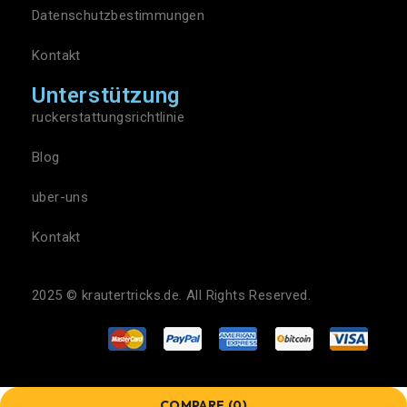
Datenschutzbestimmungen
Kontakt
Unterstützung
ruckerstattungsrichtlinie
Blog
uber-uns
Kontakt
2025 ©
krautertricks.de
. All Rights Reserved.
COMPARE
(0)