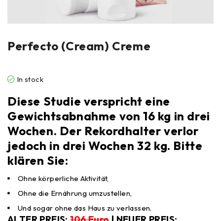
Perfecto (Cream) Creme
In stock
Diese Studie verspricht eine
Gewichtsabnahme von 16 kg in drei
Wochen. Der Rekordhalter verlor
jedoch in drei Wochen 32 kg. Bitte
klären Sie:
Ohne körperliche Aktivität,
Ohne die Ernährung umzustellen,
Und sogar ohne das Haus zu verlassen.
ALTER PREIS:
106 Euro
| NEUER PREIS: