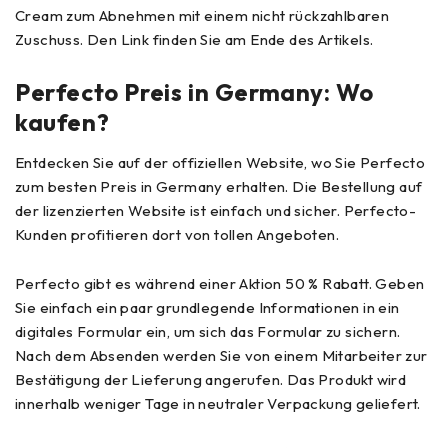
Cream zum Abnehmen mit einem nicht rückzahlbaren
Zuschuss. Den Link finden Sie am Ende des Artikels.
Perfecto Preis in Germany: Wo
kaufen?
Entdecken Sie auf der offiziellen Website, wo Sie Perfecto
zum besten Preis in Germany erhalten. Die Bestellung auf
der lizenzierten Website ist einfach und sicher. Perfecto-
Kunden profitieren dort von tollen Angeboten.
Perfecto gibt es während einer Aktion 50 % Rabatt. Geben
Sie einfach ein paar grundlegende Informationen in ein
digitales Formular ein, um sich das Formular zu sichern.
Nach dem Absenden werden Sie von einem Mitarbeiter zur
Bestätigung der Lieferung angerufen. Das Produkt wird
innerhalb weniger Tage in neutraler Verpackung geliefert.