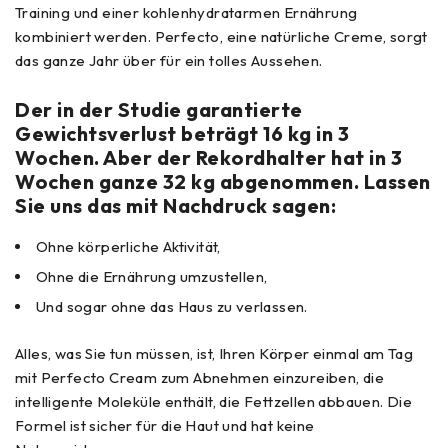
Training und einer kohlenhydratarmen Ernährung
kombiniert werden. Perfecto, eine natürliche Creme, sorgt
das ganze Jahr über für ein tolles Aussehen.
Der in der Studie garantierte
Gewichtsverlust beträgt 16 kg in 3
Wochen. Aber der Rekordhalter hat in 3
Wochen ganze 32 kg abgenommen. Lassen
Sie uns das mit Nachdruck sagen:
Ohne körperliche Aktivität,
Ohne die Ernährung umzustellen,
Und sogar ohne das Haus zu verlassen.
Alles, was Sie tun müssen, ist, Ihren Körper einmal am Tag
mit Perfecto Cream zum Abnehmen einzureiben, die
intelligente Moleküle enthält, die Fettzellen abbauen. Die
Formel ist sicher für die Haut und hat keine