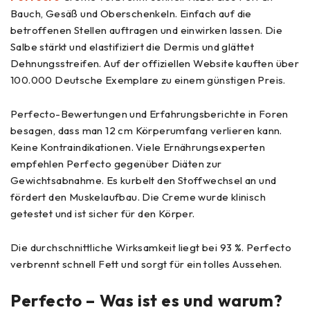
Bauch, Gesäß und Oberschenkeln. Einfach auf die
betroffenen Stellen auftragen und einwirken lassen. Die
Salbe stärkt und elastifiziert die Dermis und glättet
Dehnungsstreifen. Auf der offiziellen Website kauften über
100.000 Deutsche Exemplare zu einem günstigen Preis.
Perfecto-Bewertungen und Erfahrungsberichte in Foren
besagen, dass man 12 cm Körperumfang verlieren kann.
Keine Kontraindikationen. Viele Ernährungsexperten
empfehlen Perfecto gegenüber Diäten zur
Gewichtsabnahme. Es kurbelt den Stoffwechsel an und
fördert den Muskelaufbau. Die Creme wurde klinisch
getestet und ist sicher für den Körper.
Die durchschnittliche Wirksamkeit liegt bei 93 %. Perfecto
verbrennt schnell Fett und sorgt für ein tolles Aussehen.
Perfecto – Was ist es und warum?