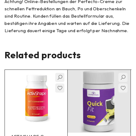
Achtung! Online-Bestellungen der Perfecto-Creme zur
schnellen Fettreduktion an Bauch, Po und Oberschenkeln
sind Routine. Kunden füllen das Bestellformular aus,
bestätigen ihre Angaben und warten auf die Lieferung. Die
Lieferung dauert einige Tage und erfolgt per Nachnahme.
Related products