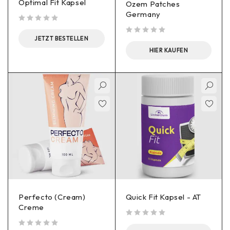
Optimal Fit Kapsel
Ozem Patches
Germany
out of 5
JETZT BESTELLEN
out of 5
HIER KAUFEN
Perfecto (Cream)
Quick Fit Kapsel - AT
Creme
out of 5
out of 5