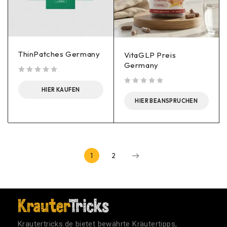
ThinPatches Germany
VitaGLP Preis
Germany
out of 5
HIER KAUFEN
out of 5
HIER BEANSPRUCHEN
1
2
Krautertricks.de bietet bewährte Kräutertipps,