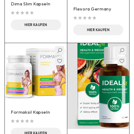
Dima Slim Kapseln
Flexora Germany
out of 5
out of 5
HIER KAUFEN
HIER KAUFEN
Formaksil Kapseln
out of 5
HIER KAUFEN