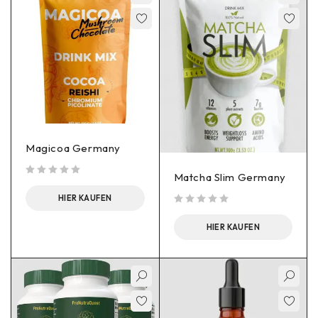
Magicoa Germany
Matcha Slim Germany
out of 5
HIER KAUFEN
out of 5
HIER KAUFEN