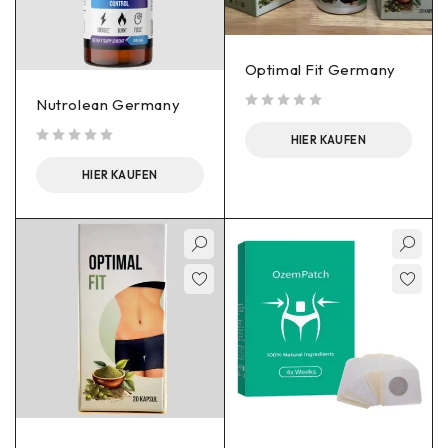
Optimal Fit Germany
Nutrolean Germany
out of 5
HIER KAUFEN
out of 5
HIER KAUFEN